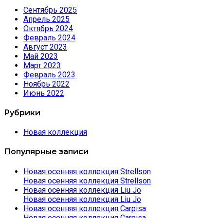
Сентябрь 2025
Апрель 2025
Октябрь 2024
Февраль 2024
Август 2023
Май 2023
Март 2023
Февраль 2023
Ноябрь 2022
Июнь 2022
Рубрики
Новая коллекция
Популярные записи
Новая осенняя коллекция Strellson
Новая осенняя коллекция Strellson
Новая осенняя коллекция Liu Jo
Новая осенняя коллекция Liu Jo
Новая осенняя коллекция Carpisa
Новая осенняя коллекция Carpisa