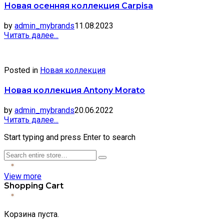
Новая осенняя коллекция Carpisa
by
admin_mybrands
11.08.2023
Читать далее...
Posted in
Новая коллекция
Новая коллекция Antony Morato
by
admin_mybrands
20.06.2022
Читать далее...
Start typing and press Enter to search
View more
Shopping Cart
Корзина пуста.