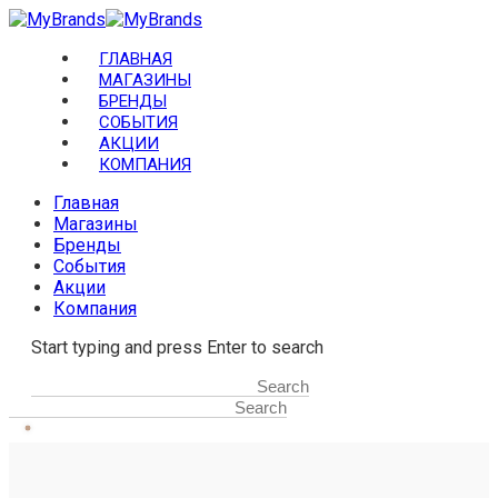
ГЛАВНАЯ
МАГАЗИНЫ
БРЕНДЫ
СОБЫТИЯ
АКЦИИ
КОМПАНИЯ
Главная
Магазины
Бренды
События
Акции
Компания
Start typing and press Enter to search