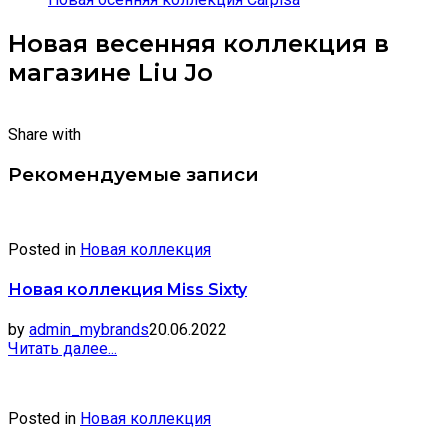
Новая весенняя коллекция в
магазине Liu Jo
Share with
Рекомендуемые записи
Posted in
Новая коллекция
Новая коллекция Miss Sixty
by
admin_mybrands
20.06.2022
Читать далее...
Posted in
Новая коллекция