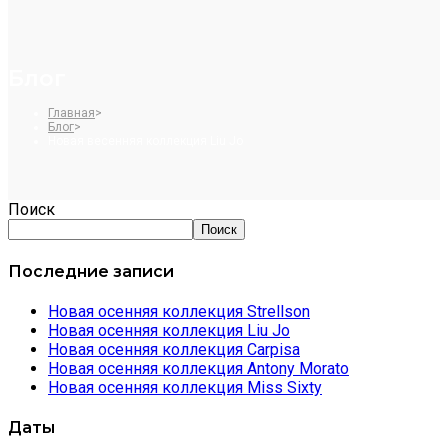
Блог
Главная
>
Блог
>
Новая весенняя коллекция Liu Jo
Поиск
Поиск
Последние записи
Новая осенняя коллекция Strellson
Новая осенняя коллекция Liu Jo
Новая осенняя коллекция Carpisa
Новая осенняя коллекция Antony Morato
Новая осенняя коллекция Miss Sixty
Даты