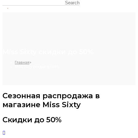
Miss Sixty скидки до 50%
Главная
>
Miss Sixty скидки до 50%
Сезонная распродажа в
магазине Miss Sixty
Скидки до 50%