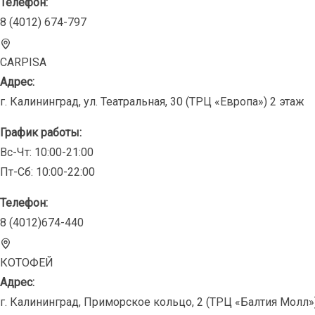
Телефон:
8 (4012) 674-797
CARPISA
Адрес:
г. Калининград, ул. Театральная, 30 (ТРЦ «Европа») 2 этаж
График работы:
Вс-Чт: 10:00-21:00
Пт-Сб: 10:00-22:00
Телефон:
8 (4012)674-440
КОТОФЕЙ
Адрес:
г. Калининград, Приморское кольцо, 2 (ТРЦ «Балтия Молл»