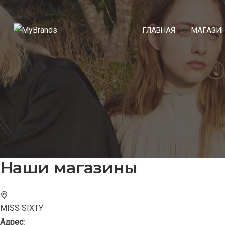
ГЛАВНАЯ
МАГАЗИ
Наши магазины
MISS SIXTY
Адрес: