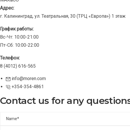
Адрес:
г. Калининград, ул. Театральная, 30 (ТРЦ «Европа») 1 этаж
График работы:
Вс-Чт: 10:00-21:00
Пт-Сб: 10:00-22:00
Телефон:
8 (4012) 616-565
info@moren.com
+354-354-4861
Contact us for any question