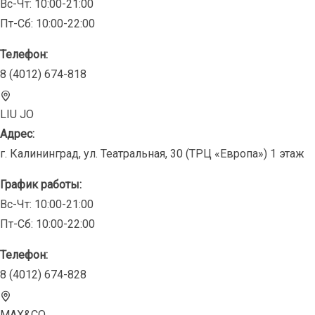
Вс-Чт: 10:00-21:00
Пт-Сб: 10:00-22:00
Телефон:
8 (4012) 674-818
LIU JO
Адрес:
г. Калининград, ул. Театральная, 30 (ТРЦ «Европа») 1 этаж
График работы:
Вс-Чт: 10:00-21:00
Пт-Сб: 10:00-22:00
Телефон:
8 (4012) 674-828
MAX&CO