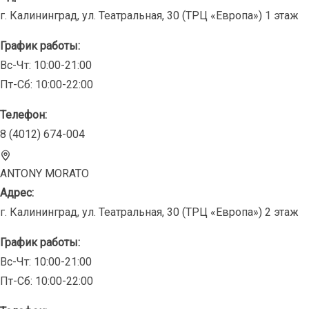
г. Калининград, ул. Театральная, 30 (ТРЦ «Европа») 1 этаж
График работы:
Вс-Чт: 10:00-21:00
Пт-Сб: 10:00-22:00
Телефон:
8 (4012) 674-004
ANTONY MORATO
Адрес:
г. Калининград, ул. Театральная, 30 (ТРЦ «Европа») 2 этаж
График работы:
Вс-Чт: 10:00-21:00
Пт-Сб: 10:00-22:00