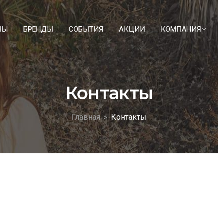
НЫ
БРЕНДЫ
СОБЫТИЯ
АКЦИИ
КОМПАНИЯ
Контакты
Главная
Контакты
>