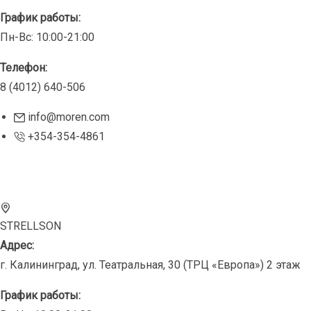
График работы:
Пн-Вс: 10:00-21:00
Телефон:
8 (4012) 640-506
info@moren.com
+354-354-4861
STRELLSON
Адрес:
г. Калининград, ул. Театральная, 30 (ТРЦ «Европа») 2 этаж
График работы: